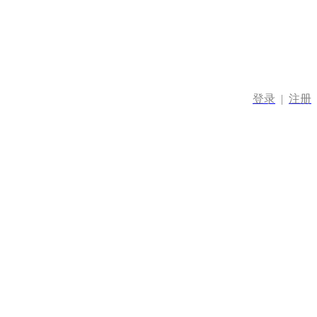
登录
|
注册