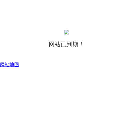
网站已到期！
网站地图